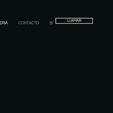
LLAMAR
ERÍA
CONTACTO
BLOG