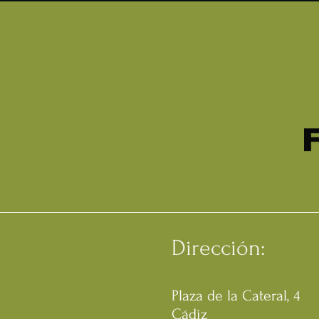
Dirección:
Plaza de la Cateral, 4
Cádiz