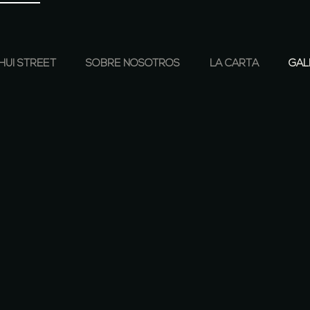
HUI STREET
SOBRE NOSOTROS
LA CARTA
GAL