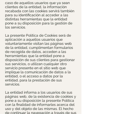
caso de aquellos usuarios que ya sean
clientes de la entidad, la información
recabada con las cookies servirá también
para su identificación al acceder a las
distintas herramientas que la entidad
pone a su disposición para la gestión de
los servicios.
La presente Política de Cookies será de
aplicación a aquellos usuarios que
voluntariamente visitan las páginas web
de la entidad, cumplimentan formularios
de recogida de datos, acceden a las
herramientas que la entidad pone a
disposición de sus clientes para gestionar
sus servicios, o utilizan cualquier otro
servicio presente en el sitio web que
implique la comunicación de datos a la
entidad, o el acceso a datos por la
entidad, para la prestación de sus
servicios.
La entidad informa a los usuarios de sus
páginas web, de la existencia de cookies y
pone a su disposición la presente Política
con la finalidad de informarles acerca del
uso y del objeto de las mismas. El hecho
de continuar la navegación a través de sus