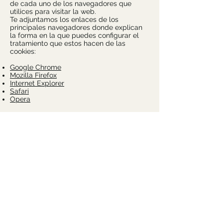
de cada uno de los navegadores que
utilices para visitar la web.
Te adjuntamos los enlaces de los
principales navegadores donde explican
la forma en la que puedes configurar el
tratamiento que estos hacen de las
cookies:
Google Chrome
Mozilla Firefox
Internet Explorer
Safari
Opera