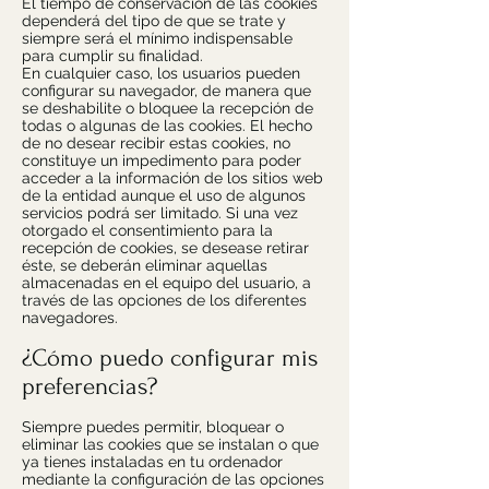
El tiempo de conservación de las cookies
dependerá del tipo de que se trate y
siempre será el mínimo indispensable
para cumplir su finalidad.
En cualquier caso, los usuarios pueden
configurar su navegador, de manera que
se deshabilite o bloquee la recepción de
todas o algunas de las cookies. El hecho
de no desear recibir estas cookies, no
constituye un impedimento para poder
acceder a la información de los sitios web
de la entidad aunque el uso de algunos
servicios podrá ser limitado. Si una vez
otorgado el consentimiento para la
recepción de cookies, se desease retirar
éste, se deberán eliminar aquellas
almacenadas en el equipo del usuario, a
través de las opciones de los diferentes
navegadores.
¿Cómo puedo configurar mis
preferencias?
Siempre puedes permitir, bloquear o
eliminar las cookies que se instalan o que
ya tienes instaladas en tu ordenador
mediante la configuración de las opciones