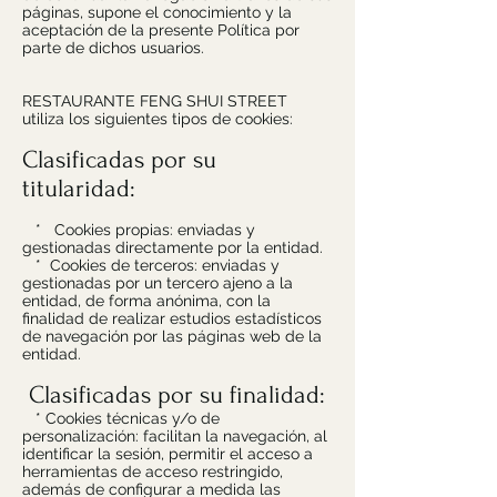
páginas, supone el conocimiento y la
aceptación de la presente Política por
parte de dichos usuarios.
RESTAURANTE FENG SHUI STREET
utiliza los siguientes tipos de cookies:
Clasificadas por su
titularidad:
* Cookies propias: enviadas y
gestionadas directamente por la entidad.
* Cookies de terceros: enviadas y
gestionadas por un tercero ajeno a la
entidad, de forma anónima, con la
finalidad de realizar estudios estadísticos
de navegación por las páginas web de la
entidad.
Clasificadas por su finalidad:
* Cookies técnicas y/o de
personalización: facilitan la navegación, al
identificar la sesión, permitir el acceso a
herramientas de acceso restringido,
además de configurar a medida las