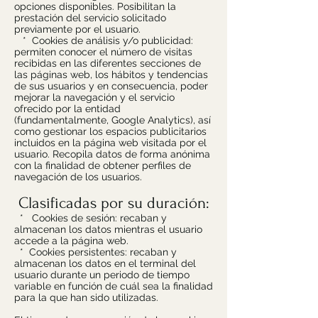
opciones disponibles. Posibilitan la
prestación del servicio solicitado
previamente por el usuario.
* Cookies de análisis y/o publicidad:
permiten conocer el número de visitas
recibidas en las diferentes secciones de
las páginas web, los hábitos y tendencias
de sus usuarios y en consecuencia, poder
mejorar la navegación y el servicio
ofrecido por la entidad
(fundamentalmente, Google Analytics), así
como gestionar los espacios publicitarios
incluidos en la página web visitada por el
usuario. Recopila datos de forma anónima
con la finalidad de obtener perfiles de
navegación de los usuarios.
Clasificadas por su duración:
* Cookies de sesión: recaban y
almacenan los datos mientras el usuario
accede a la página web.
* Cookies persistentes: recaban y
almacenan los datos en el terminal del
usuario durante un periodo de tiempo
variable en función de cuál sea la finalidad
para la que han sido utilizadas.